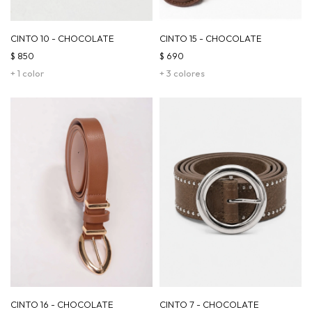
CINTO 10 - CHOCOLATE
CINTO 15 - CHOCOLATE
$
850
$
690
+ 1 color
+ 3 colores
CINTO 16 - CHOCOLATE
CINTO 7 - CHOCOLATE