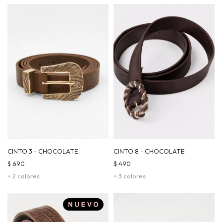
CINTO 3 - CHOCOLATE
CINTO 8 - CHOCOLATE
$
690
$
490
+ 2 colores
+ 3 colores