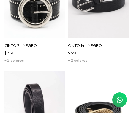
CINTO 7 - NEGRO
CINTO 14 - NEGRO
$
650
$
550
+ 2 colores
+ 2 colores