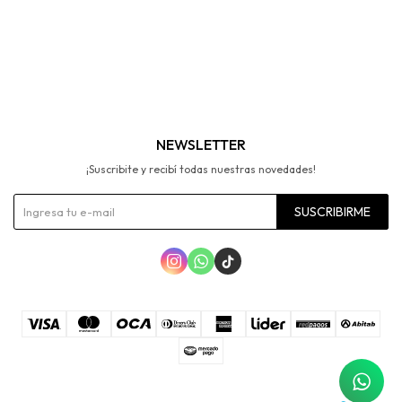
NEWSLETTER
¡Suscribite y recibí todas nuestras novedades!
SUSCRIBIRME


