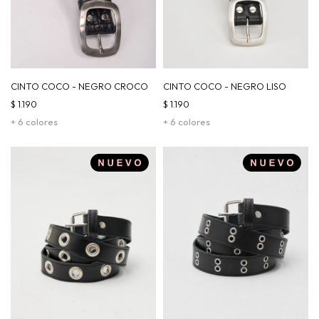
CINTO COCO - NEGRO CROCO
CINTO COCO - NEGRO LISO
$
1.190
$
1.190
+ 6 colores
+ 6 colores