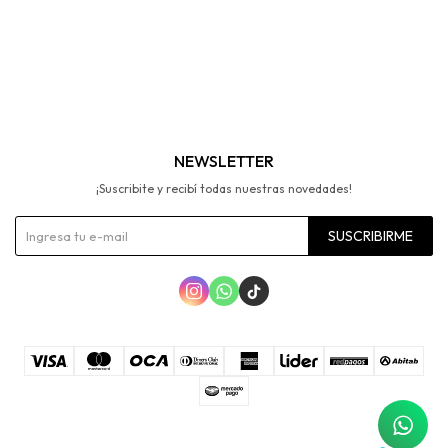
NEWSLETTER
¡Suscribite y recibí todas nuestras novedades!
SUSCRIBIRME


