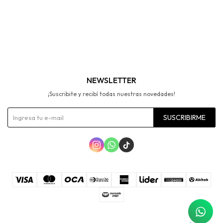
NEWSLETTER
¡Suscribite y recibí todas nuestras novedades!
SUSCRIBIRME


