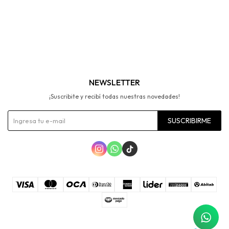
NEWSLETTER
¡Suscribite y recibí todas nuestras novedades!
SUSCRIBIRME


