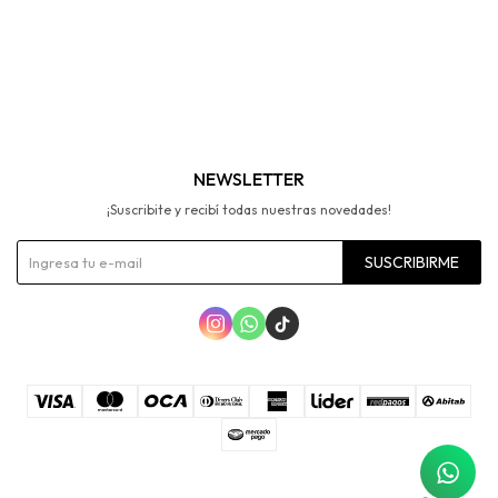
NEWSLETTER
¡Suscribite y recibí todas nuestras novedades!
SUSCRIBIRME


