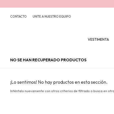
CONTACTO
UNITE A NUESTRO EQUIPO
VESTIMENTA
NO SE HAN RECUPERADO PRODUCTOS
¡Lo sentimos! No hay productos en esta sección.
Inténtalo nuevamente con otros criterios de filtrado o busca en otr