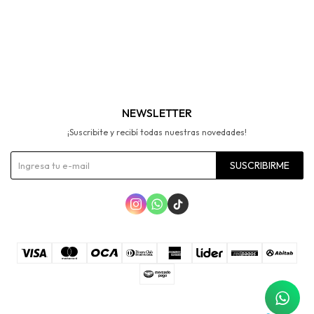
NEWSLETTER
¡Suscribite y recibí todas nuestras novedades!
SUSCRIBIRME


