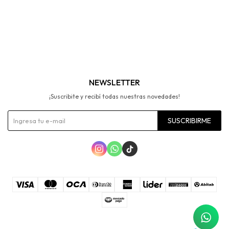
NEWSLETTER
¡Suscribite y recibí todas nuestras novedades!
SUSCRIBIRME


