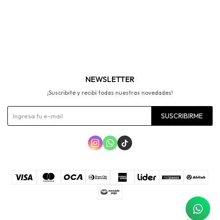
NEWSLETTER
¡Suscribite y recibí todas nuestras novedades!
SUSCRIBIRME


