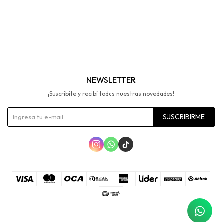
NEWSLETTER
¡Suscribite y recibí todas nuestras novedades!
SUSCRIBIRME


