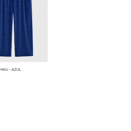
MAU - AZUL