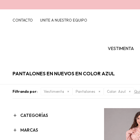
CONTACTO
UNITE A NUESTRO EQUIPO
VESTIMENTA
PANTALONES EN NUEVOS EN COLOR AZUL
Filtrando por:
Vestimenta
Pantalones
Color:
Azul
Qui
CATEGORÍAS
MARCAS