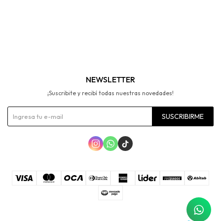
NEWSLETTER
¡Suscribite y recibí todas nuestras novedades!
SUSCRIBIRME


