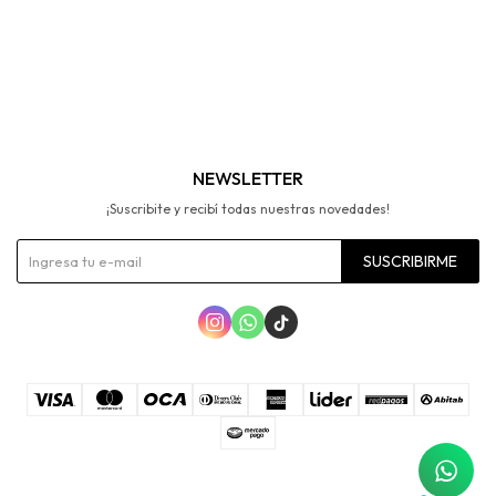
NEWSLETTER
¡Suscribite y recibí todas nuestras novedades!
SUSCRIBIRME


