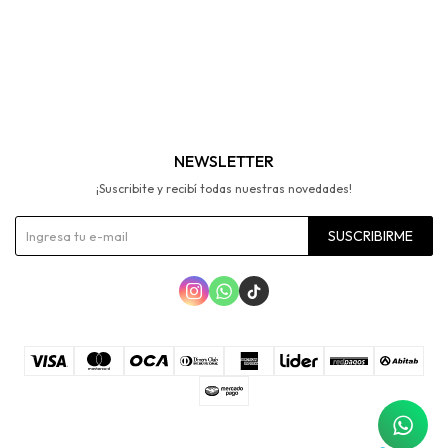
NEWSLETTER
¡Suscribite y recibí todas nuestras novedades!
SUSCRIBIRME


