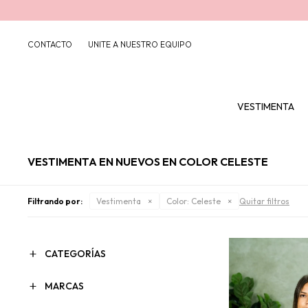
CONTACTO
UNITE A NUESTRO EQUIPO
VESTIMENTA
VESTIMENTA EN NUEVOS EN COLOR CELESTE
Filtrando por:
Vestimenta
Color:
Celeste
Quitar filtros
CATEGORÍAS
MARCAS