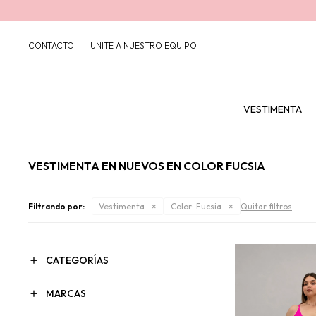
CONTACTO
UNITE A NUESTRO EQUIPO
VESTIMENTA
VESTIMENTA EN NUEVOS EN COLOR FUCSIA
Filtrando por:
Vestimenta
Color:
Fucsia
Quitar filtros
CATEGORÍAS
MARCAS