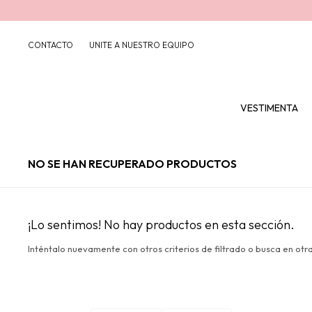
CONTACTO
UNITE A NUESTRO EQUIPO
VESTIMENTA
NO SE HAN RECUPERADO PRODUCTOS
¡Lo sentimos! No hay productos en esta sección.
Inténtalo nuevamente con otros criterios de filtrado o busca en otr