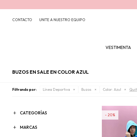
CONTACTO
UNITE A NUESTRO EQUIPO
VESTIMENTA
BUZOS EN SALE EN COLOR AZUL
Filtrando por:
Línea Deportiva
Buzos
Color:
Azul
Quit
CATEGORÍAS
20
MARCAS