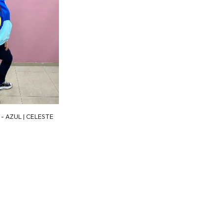
 AZUL | CELESTE