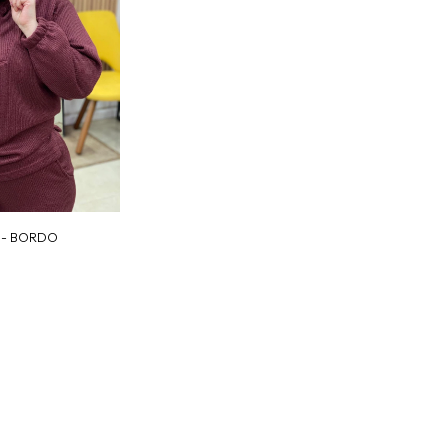
A - BORDO