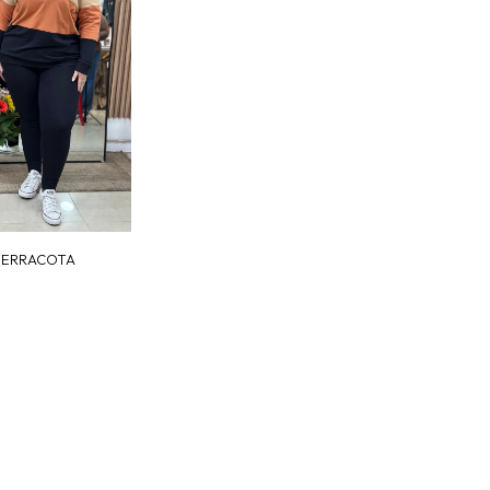
TERRACOTA