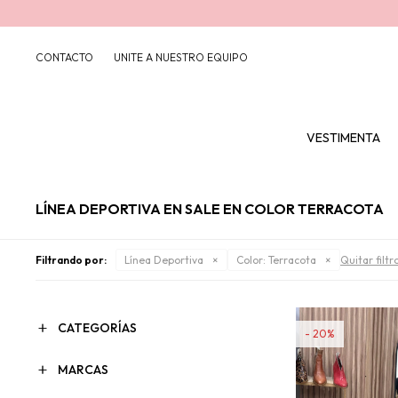
CONTACTO
UNITE A NUESTRO EQUIPO
VESTIMENTA
LÍNEA DEPORTIVA EN SALE EN COLOR TERRACOTA
Filtrando por:
Línea Deportiva
Color:
Terracota
Quitar filtr
CATEGORÍAS
20
MARCAS