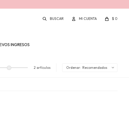
$
0
EVOS INGRESOS
2 artículos
Recomendados