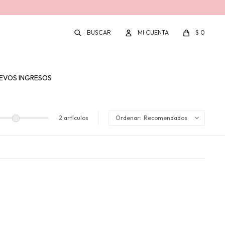
$
0
EVOS INGRESOS
2 artículos
Recomendados