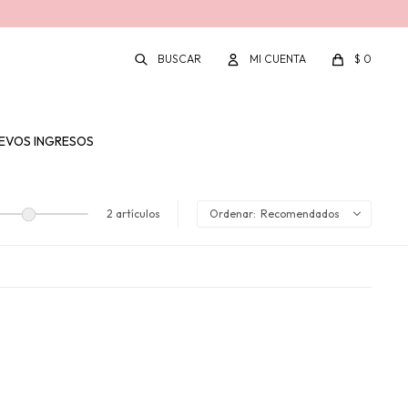
$
0
EVOS INGRESOS
2 artículos
Recomendados