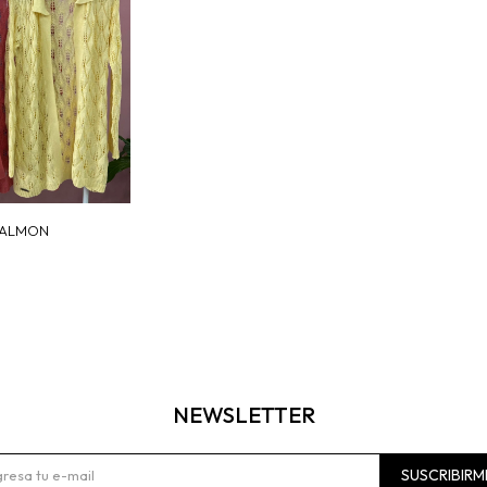
SALMON
NEWSLETTER
SUSCRIBIRM