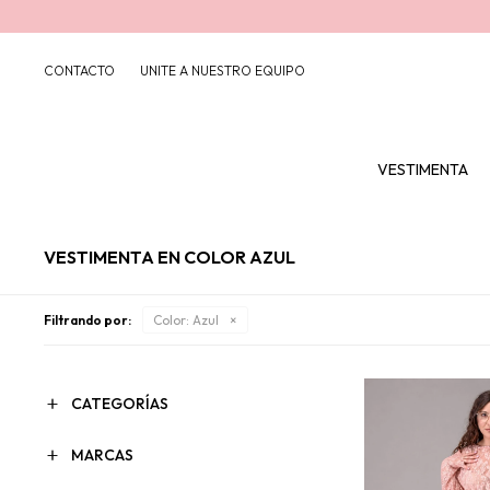
CONTACTO
UNITE A NUESTRO EQUIPO
VESTIMENTA
VESTIMENTA EN COLOR AZUL
Filtrando por:
Color:
Azul
CATEGORÍAS
MARCAS