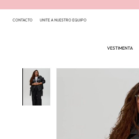
CONTACTO
UNITE A NUESTRO EQUIPO
VESTIMENTA