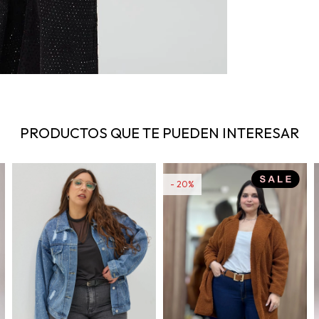
PRODUCTOS QUE TE PUEDEN INTERESAR
20