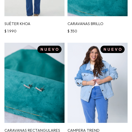
SUÉTER KHOA
CARAVANAS BRILLO
$
1.990
$
350
CARAVANAS RECTANGULARES
CAMPERA TREND