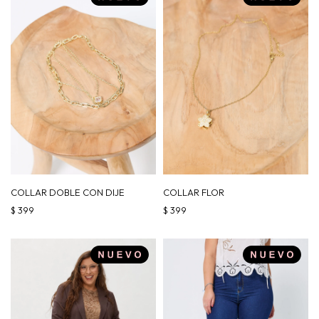
COLLAR DOBLE CON DIJE
COLLAR FLOR
$
399
$
399