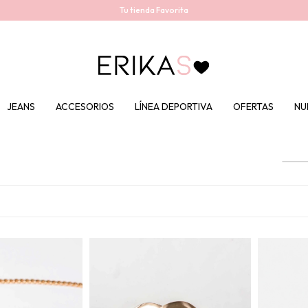
Tu tienda Favorita
JEANS
ACCESORIOS
LÍNEA DEPORTIVA
OFERTAS
NU