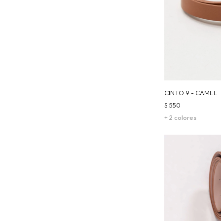
CINTO 9 - CAMEL
$
550
+ 2 colores