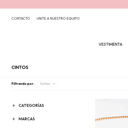
CONTACTO
UNITE A NUESTRO EQUIPO
VESTIMENTA
CINTOS
Filtrando por:
Cintos
CATEGORÍAS
MARCAS