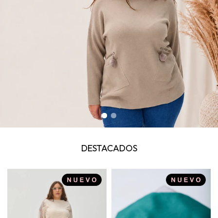
DESTACADOS