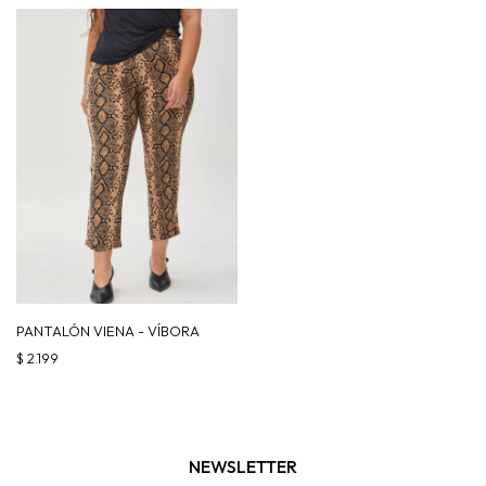
PANTALÓN VIENA - VÍBORA
$
2.199
NEWSLETTER