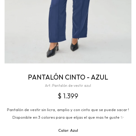
PANTALÓN CINTO - AZUL
Pantalón de vestir azul
$
1.399
Pantalón de vestir sin licra, amplio y con cinto que se puede sacar !
Disponible en 3 colores para que elijas el que mas te guste ✨
Azul