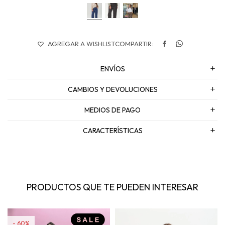


ENVÍOS
CAMBIOS Y DEVOLUCIONES
MEDIOS DE PAGO
CARACTERÍSTICAS
PRODUCTOS QUE TE PUEDEN INTERESAR
60