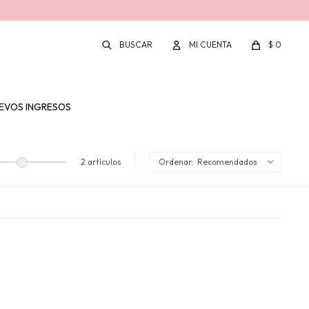
$
0
EVOS INGRESOS
2 artículos
Recomendados