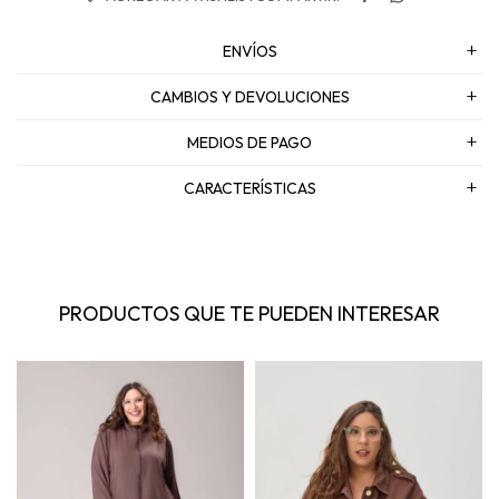
ENVÍOS
CAMBIOS Y DEVOLUCIONES
MEDIOS DE PAGO
CARACTERÍSTICAS
PRODUCTOS QUE TE PUEDEN INTERESAR