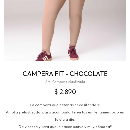
CAMPERA FIT - CHOCOLATE
Campera elastizada
$
2.890
La campera que estabas necesitando ✨
Amplia y elastizada, para acompañarte en tus entrenamientos o en
tu día a día.
De viscosa y licra que la hacen suave y muy cómoda!!