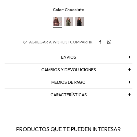
Chocolate


ENVÍOS
CAMBIOS Y DEVOLUCIONES
MEDIOS DE PAGO
CARACTERÍSTICAS
PRODUCTOS QUE TE PUEDEN INTERESAR