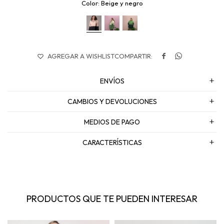
Beige y negro


ENVÍOS
CAMBIOS Y DEVOLUCIONES
MEDIOS DE PAGO
CARACTERÍSTICAS
PRODUCTOS QUE TE PUEDEN INTERESAR