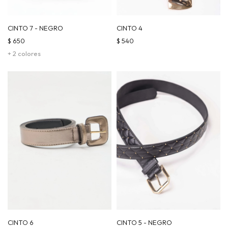
CINTO 7 - NEGRO
CINTO 4
$
650
$
540
+ 2 colores
CINTO 6
CINTO 5 - NEGRO