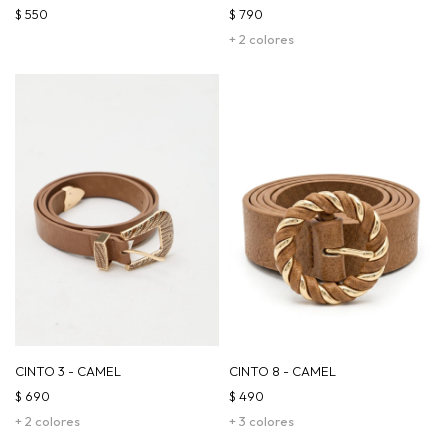
$
550
$
790
+ 2 colores
CINTO 3 - CAMEL
CINTO 8 - CAMEL
$
690
$
490
+ 2 colores
+ 3 colores