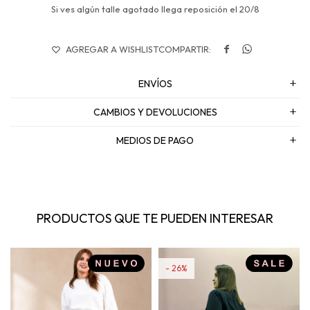
Si ves algún talle agotado llega reposición el 20/8


ENVÍOS
CAMBIOS Y DEVOLUCIONES
MEDIOS DE PAGO
PRODUCTOS QUE TE PUEDEN INTERESAR
26