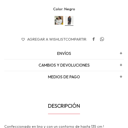
Negro


ENVÍOS
CAMBIOS Y DEVOLUCIONES
MEDIOS DE PAGO
DESCRIPCIÓN
Confeccionado en lino y con un contorno de hasta 135 cm !