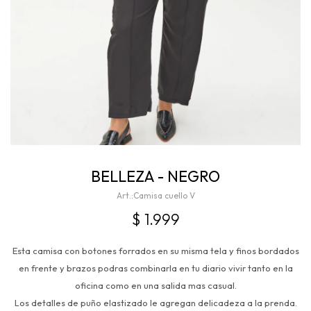
BELLEZA - NEGRO
Camisa cuello V
$
1.999
Esta camisa con botones forrados en su misma tela y finos bordados
en frente y brazos podras combinarla en tu diario vivir tanto en la
oficina como en una salida mas casual.
Los detalles de puño elastizado le agregan delicadeza a la prenda.