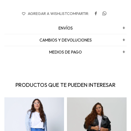


ENVÍOS
CAMBIOS Y DEVOLUCIONES
MEDIOS DE PAGO
PRODUCTOS QUE TE PUEDEN INTERESAR