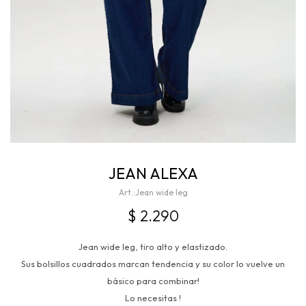
JEAN ALEXA
Jean wide leg
$
2.290
Jean wide leg, tiro alto y elastizado.
Sus bolsillos cuadrados marcan tendencia y su color lo vuelve un
básico para combinar!
Lo necesitas !