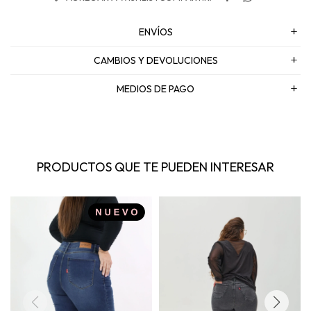
ENVÍOS
CAMBIOS Y DEVOLUCIONES
MEDIOS DE PAGO
PRODUCTOS QUE TE PUEDEN INTERESAR