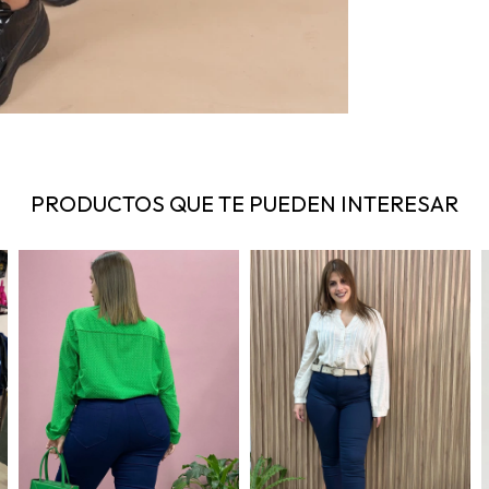
PRODUCTOS QUE TE PUEDEN INTERESAR