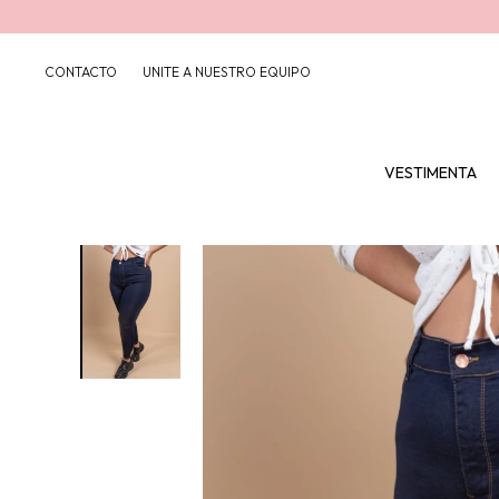
CONTACTO
UNITE A NUESTRO EQUIPO
VESTIMENTA