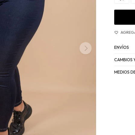
ENVÍOS
CAMBIOS 
MEDIOS D