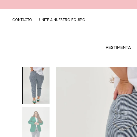
CONTACTO
UNITE A NUESTRO EQUIPO
VESTIMENTA