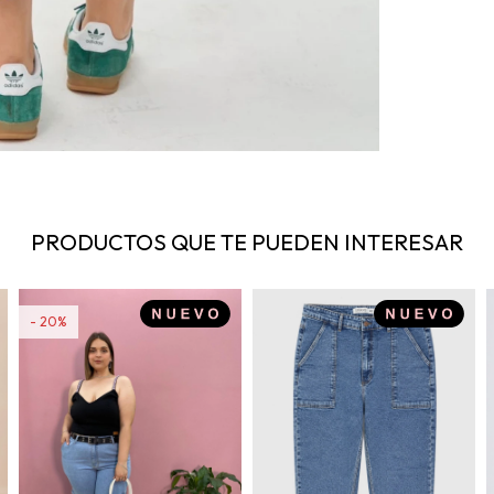
PRODUCTOS QUE TE PUEDEN INTERESAR
20