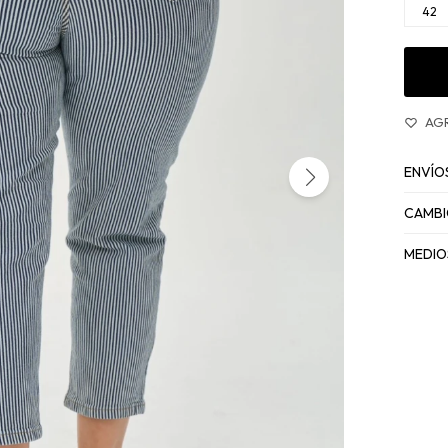
42
ENVÍO
CAMBI
MEDIO