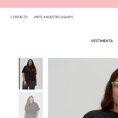
CONTACTO
UNITE A NUESTRO EQUIPO
VESTIMENTA