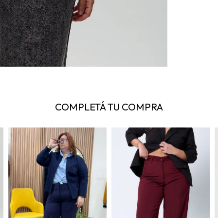
COMPLETÁ TU COMPRA