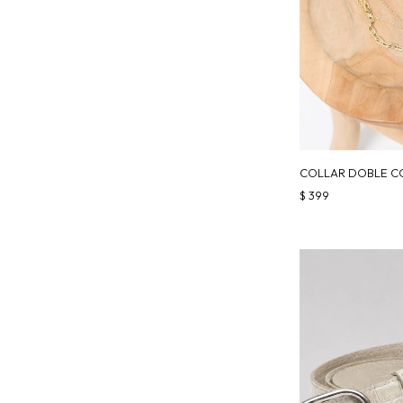
COLLAR DOBLE CO
$
399