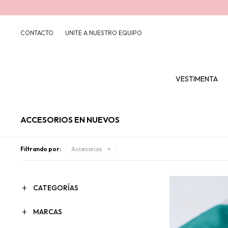
CONTACTO
UNITE A NUESTRO EQUIPO
VESTIMENTA
ACCESORIOS EN NUEVOS
Filtrando por:
Accesorios
CATEGORÍAS
MARCAS