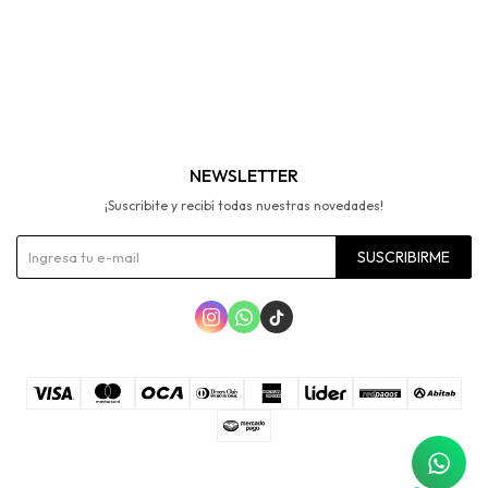
NEWSLETTER
¡Suscribite y recibí todas nuestras novedades!
SUSCRIBIRME


