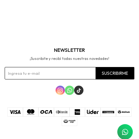
NEWSLETTER
¡Suscribite y recibí todas nuestras novedades!
SUSCRIBIRME


