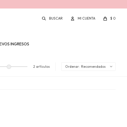
$
0
EVOS INGRESOS
2 artículos
Recomendados